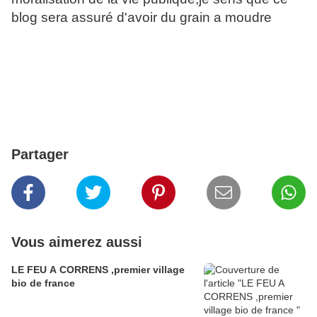
blog sera assuré d'avoir du grain a moudre
Partager
Vous aimerez aussi
LE FEU A CORRENS ,premier village
bio de france