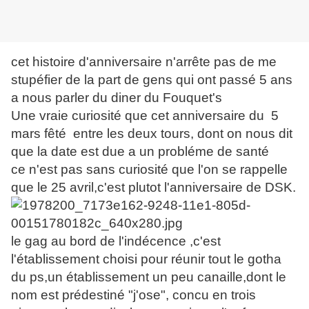
cet histoire d'anniversaire n'arrête pas de me
stupéfier de la part de gens qui ont passé 5 ans
a nous parler du diner du Fouquet's
Une vraie curiosité que cet anniversaire du 5
mars fêté entre les deux tours, dont on nous dit
que la date est due a un probléme de santé
ce n'est pas sans curiosité que l'on se rappelle
que le 25 avril,c'est plutot l'anniversaire de DSK.
le gag au bord de l'indécence ,c'est
l'établissement choisi pour réunir tout le gotha
du ps,un établissement un peu canaille,dont le
nom est prédestiné "j'ose", concu en trois