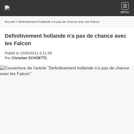
MENU
Accueil
» Definitivement hollande n'a pas de chance avec les Falcon
Definitivement hollande n'a pas de chance avec
les Falcon
Publié le 15/05/2012 à 21:56
Par
Christian SCHOETTL