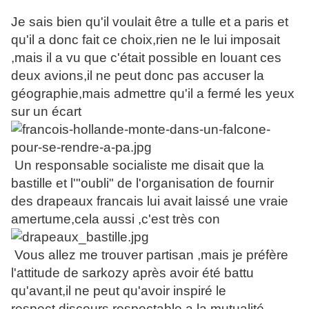
Je sais bien qu'il voulait être a tulle et a paris et
qu'il a donc fait ce choix,rien ne le lui imposait
,mais il a vu que c'était possible en louant ces
deux avions,il ne peut donc pas accuser la
géographie,mais admettre qu'il a fermé les yeux
sur un écart
Un responsable socialiste me disait que la
bastille et l'"oubli" de l'organisation de fournir
des drapeaux francais lui avait laissé une vraie
amertume,cela aussi ,c'est très con
Vous allez me trouver partisan ,mais je préfère
l'attitude de sarkozy après avoir été battu
qu'avant,il ne peut qu'avoir inspiré le
respect,discours respectable a la mutualité