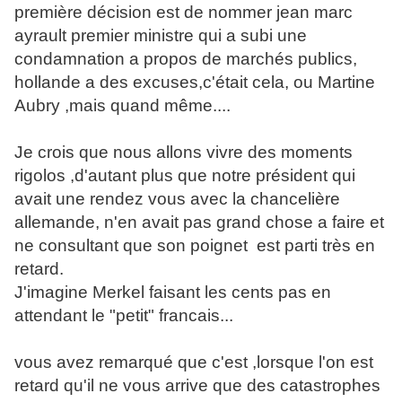
première décision est de nommer jean marc
ayrault premier ministre qui a subi une
condamnation a propos de marchés publics,
hollande a des excuses,c'était cela, ou Martine
Aubry ,mais quand même....
Je crois que nous allons vivre des moments
rigolos ,d'autant plus que notre président qui
avait une rendez vous avec la chancelière
allemande, n'en avait pas grand chose a faire et
ne consultant que son poignet est parti très en
retard.
J'imagine Merkel faisant les cents pas en
attendant le "petit" francais...
vous avez remarqué que c'est ,lorsque l'on est
retard qu'il ne vous arrive que des catastrophes