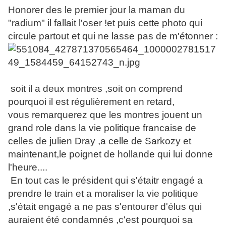
Honorer des le premier jour la maman du
"radium" il fallait l'oser !et puis cette photo qui
circule partout et qui ne lasse pas de m'étonner :
soit il a deux montres ,soit on comprend
pourquoi il est régulièrement en retard,
vous remarquerez que les montres jouent un
grand role dans la vie politique francaise de
celles de julien Dray ,a celle de Sarkozy et
maintenant,le poignet de hollande qui lui donne
l'heure....
En tout cas le président qui s'étaitr engagé a
prendre le train et a moraliser la vie politique
,s'était engagé a ne pas s'entourer d'élus qui
auraient été condamnés ,c'est pourquoi sa