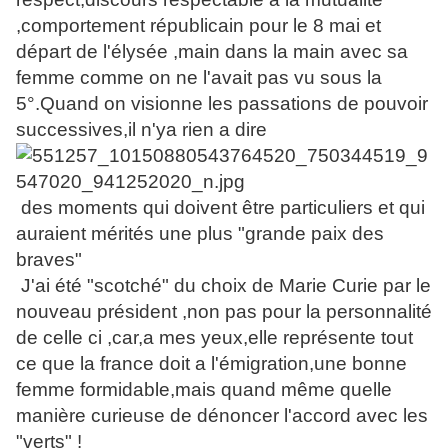
,comportement républicain pour le 8 mai et
départ de l'élysée ,main dans la main avec sa
femme comme on ne l'avait pas vu sous la
5°.Quand on visionne les passations de pouvoir
successives,il n'ya rien a dire
des moments qui doivent être particuliers et qui
auraient mérités une plus "grande paix des
braves"
J'ai été "scotché" du choix de Marie Curie par le
nouveau président ,non pas pour la personnalité
de celle ci ,car,a mes yeux,elle représente tout
ce que la france doit a l'émigration,une bonne
femme formidable,mais quand même quelle
manière curieuse de dénoncer l'accord avec les
"verts" !