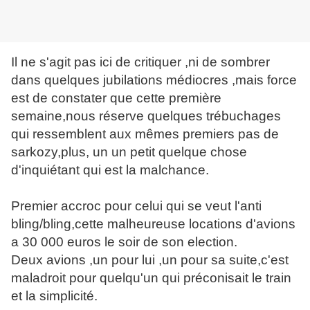
Il ne s'agit pas ici de critiquer ,ni de sombrer
dans quelques jubilations médiocres ,mais force
est de constater que cette première
semaine,nous réserve quelques trébuchages
qui ressemblent aux mêmes premiers pas de
sarkozy,plus, un un petit quelque chose
d'inquiétant qui est la malchance.
Premier accroc pour celui qui se veut l'anti
bling/bling,cette malheureuse locations d'avions
a 30 000 euros le soir de son election.
Deux avions ,un pour lui ,un pour sa suite,c'est
maladroit pour quelqu'un qui préconisait le train
et la simplicité.