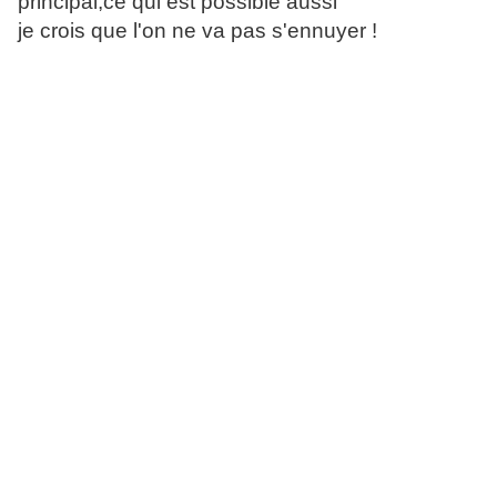
principal,ce qui est possible aussi
je crois que l'on ne va pas s'ennuyer !