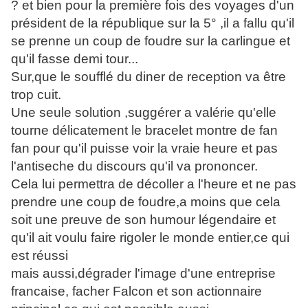
? et bien pour la première fois des voyages d'un
président de la république sur la 5° ,il a fallu qu'il
se prenne un coup de foudre sur la carlingue et
qu'il fasse demi tour...
Sur,que le soufflé du diner de reception va être
trop cuit.
Une seule solution ,suggérer a valérie qu'elle
tourne délicatement le bracelet montre de fan
fan pour qu'il puisse voir la vraie heure et pas
l'antiseche du discours qu'il va prononcer.
Cela lui permettra de décoller a l'heure et ne pas
prendre une coup de foudre,a moins que cela
soit une preuve de son humour légendaire et
qu'il ait voulu faire rigoler le monde entier,ce qui
est réussi
mais aussi,dégrader l'image d'une entreprise
francaise, facher Falcon et son actionnaire