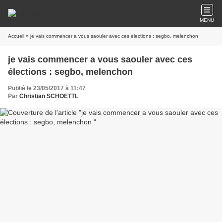
MENU
Accueil
» je vais commencer a vous saouler avec ces élections : segbo, melenchon
je vais commencer a vous saouler avec ces
élections : segbo, melenchon
Publié le 23/05/2017 à 11:47
Par
Christian SCHOETTL