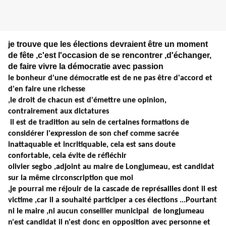
je trouve que les élections devraient être un moment
de fête ,c'est l'occasion de se rencontrer ,d'échanger,
de faire vivre la démocratie avec passion
le bonheur d'une démocratie est de ne pas être d'accord et
d'en faire une richesse
,le droit de chacun est d'émettre une opinion,
contrairement aux dictatures
il est de tradition au sein de certaines formations de
considérer l'expression de son chef comme sacrée
inattaquable et incritiquable, cela est sans doute
confortable, cela évite de réfléchir
olivier segbo ,adjoint au maire de Longjumeau, est candidat
sur la même circonscription que moi
,je pourrai me réjouir de la cascade de représailles dont il est
victime ,car il a souhaité participer a ces élections ...Pourtant
ni le maire ,ni aucun conseiller municipal de longjumeau
n'est candidat il n'est donc en opposition avec personne et