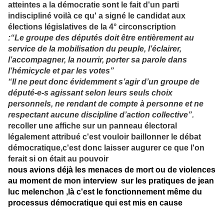
atteintes a la démocratie sont le fait d'un parti
indiscipliné voilà ce qu' a signé le candidat aux
élections législatives de la 4° circonscription
:“Le groupe des députés doit être entièrement au
service de la mobilisation du peuple, l’éclairer,
l’accompagner, la nourrir, porter sa parole dans
l’hémicycle et par les votes”
“Il ne peut donc évidemment s’agir d’un groupe de
député-e-s agissant selon leurs seuls choix
personnels, ne rendant de compte à personne et ne
respectant aucune discipline d’action collective”.
recoller une affiche sur un panneau électoral
légalement attribué c'est vouloir baillonner le débat
démocratique,c'est donc laisser augurer ce que l'on
ferait si on était au pouvoir
nous avions déjà les menaces de mort ou de violences
au moment de mon interview sur les pratiques de jean
luc melenchon ,là c'est le fonctionnement même du
processus démocratique qui est mis en cause