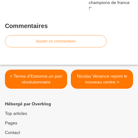
Commentaires
Ajouter un commentaire
< Terres d'Essonne,un pari
Nicolas Venance rejoint le
révolutionnaire
nouveau centre >
Hébergé par Overblog
Top articles
Pages
Contact