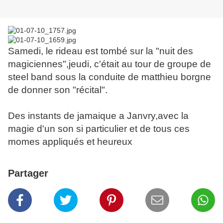
Samedi, le rideau est tombé sur la "nuit des
magiciennes",jeudi, c'était au tour de groupe de
steel band sous la conduite de matthieu borgne
de donner son "récital".
Des instants de jamaique a Janvry,avec la
magie d'un son si particulier et de tous ces
momes appliqués et heureux
Partager