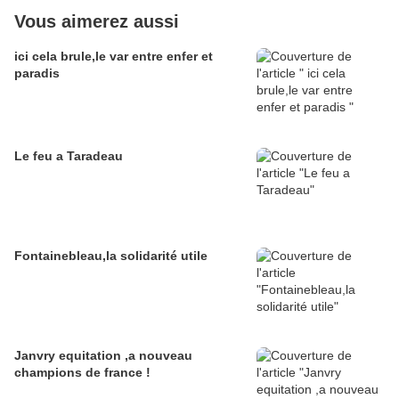
Vous aimerez aussi
ici cela brule,le var entre enfer et
paradis
Le feu a Taradeau
Fontainebleau,la solidarité utile
Janvry equitation ,a nouveau
champions de france !