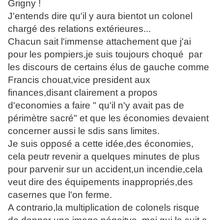
Grigny !
J'entends dire qu'il y aura bientot un colonel
chargé des relations extérieures...
Chacun sait l'immense attachement que j'ai
pour les pompiers,je suis toujours choqué par
les discours de certains élus de gauche comme
Francis chouat,vice president aux
finances,disant clairement a propos
d'economies a faire " qu'il n'y avait pas de
périmètre sacré" et que les économies devaient
concerner aussi le sdis sans limites.
Je suis opposé a cette idée,des économies,
cela peutr revenir a quelques minutes de plus
pour parvenir sur un accident,un incendie,cela
veut dire des équipements inappropriés,des
casernes que l'on ferme.
A contrario,la multiplication de colonels risque