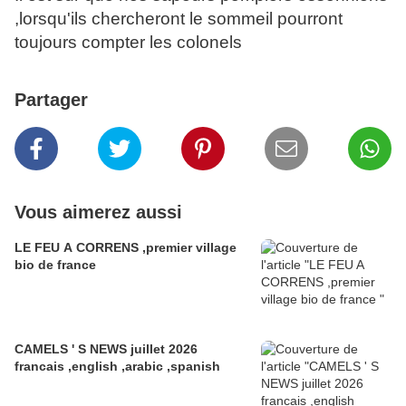
,lorsqu'ils chercheront le sommeil pourront
toujours compter les colonels
Partager
Vous aimerez aussi
LE FEU A CORRENS ,premier village
bio de france
CAMELS ' S NEWS juillet 2026
francais ,english ,arabic ,spanish