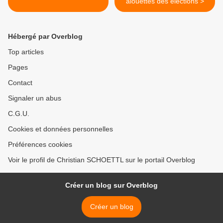
alouettes des elections >
Hébergé par Overblog
Top articles
Pages
Contact
Signaler un abus
C.G.U.
Cookies et données personnelles
Préférences cookies
Voir le profil de Christian SCHOETTL sur le portail Overblog
Créer un blog sur Overblog
Créer un blog