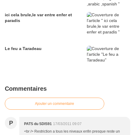
ici cela brule,le var entre enfer et
paradis
Le feu a Taradeau
Commentaires
Ajouter un commentaire
P
PATS du SDIS91
17/03/2011 09:07
<br /> Restriction a tous les niveaux enfin presque reste un