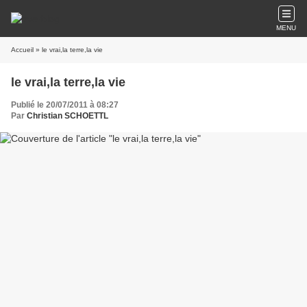
MENU
Accueil
» le vrai,la terre,la vie
le vrai,la terre,la vie
Publié le 20/07/2011 à 08:27
Par
Christian SCHOETTL