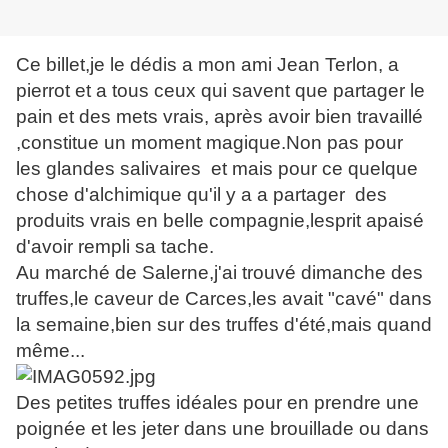
Ce billet,je le dédis a mon ami Jean Terlon, a
pierrot et a tous ceux qui savent que partager le
pain et des mets vrais, après avoir bien travaillé
,constitue un moment magique.Non pas pour
les glandes salivaires et mais pour ce quelque
chose d'alchimique qu'il y a a partager des
produits vrais en belle compagnie,lesprit apaisé
d'avoir rempli sa tache.
Au marché de Salerne,j'ai trouvé dimanche des
truffes,le caveur de Carces,les avait "cavé" dans
la semaine,bien sur des truffes d'été,mais quand
même...
Des petites truffes idéales pour en prendre une
poignée et les jeter dans une brouillade ou dans