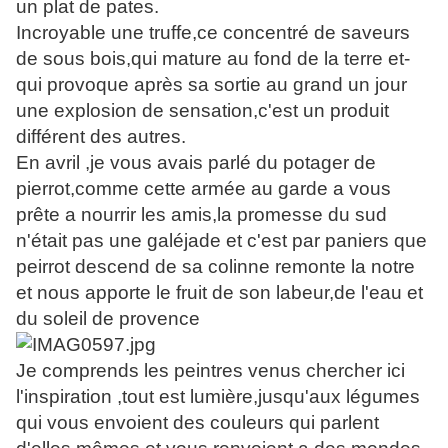
un plat de pates.
Incroyable une truffe,ce concentré de saveurs
de sous bois,qui mature au fond de la terre et-
qui provoque après sa sortie au grand un jour
une explosion de sensation,c'est un produit
différent des autres.
En avril ,je vous avais parlé du potager de
pierrot,comme cette armée au garde a vous
prête a nourrir les amis,la promesse du sud
n'était pas une galéjade et c'est par paniers que
peirrot descend de sa colinne remonte la notre
et nous apporte le fruit de son labeur,de l'eau et
du soleil de provence
Je comprends les peintres venus chercher ici
l'inspiration ,tout est lumière,jusqu'aux légumes
qui vous envoient des couleurs qui parlent