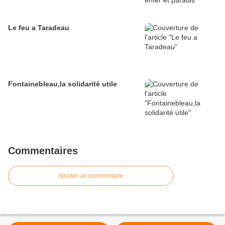
Le feu a Taradeau
Fontainebleau,la solidarité utile
Commentaires
Ajouter un commentaire