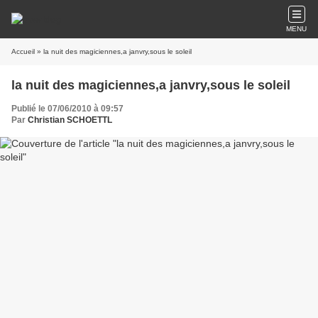
MENU
Accueil
» la nuit des magiciennes,a janvry,sous le soleil
la nuit des magiciennes,a janvry,sous le soleil
Publié le 07/06/2010 à 09:57
Par
Christian SCHOETTL