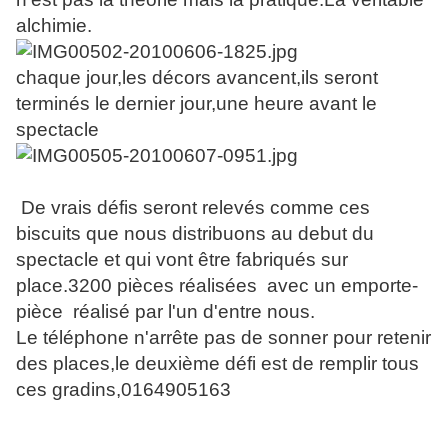
alchimie.
chaque jour,les décors avancent,ils seront
terminés le dernier jour,une heure avant le
spectacle
De vrais défis seront relevés comme ces
biscuits que nous distribuons au debut du
spectacle et qui vont être fabriqués sur
place.3200 pièces réalisées avec un emporte-
pièce réalisé par l'un d'entre nous.
Le téléphone n'arrête pas de sonner pour retenir
des places,le deuxième défi est de remplir tous
ces gradins,0164905163