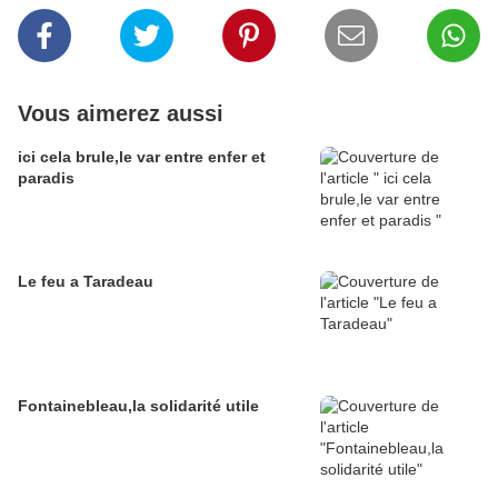
Vous aimerez aussi
ici cela brule,le var entre enfer et
paradis
Le feu a Taradeau
Fontainebleau,la solidarité utile