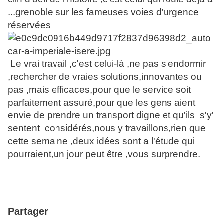
...grenoble sur les fameuses voies d'urgence
réservées
Le vrai travail ,c'est celui-là ,ne pas s'endormir
,rechercher de vraies solutions,innovantes ou
pas ,mais efficaces,pour que le service soit
parfaitement assuré,pour que les gens aient
envie de prendre un transport digne et qu'ils s'y'
sentent considérés,nous y travaillons,rien que
cette semaine ,deux idées sont a l'étude qui
pourraient,un jour peut être ,vous surprendre.
Partager