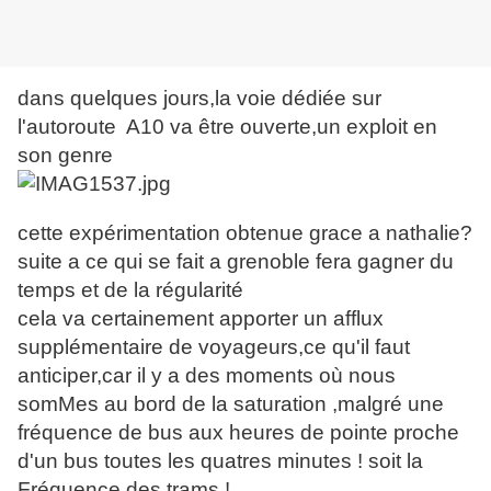
dans quelques jours,la voie dédiée sur
l'autoroute A10 va être ouverte,un exploit en
son genre
cette expérimentation obtenue grace a nathalie?
suite a ce qui se fait a grenoble fera gagner du
temps et de la régularité
cela va certainement apporter un afflux
supplémentaire de voyageurs,ce qu'il faut
anticiper,car il y a des moments où nous
somMes au bord de la saturation ,malgré une
fréquence de bus aux heures de pointe proche
d'un bus toutes les quatres minutes ! soit la
Fréquence des trams !