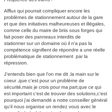
Afflux qui pourrait compliquer encore les
problèmes de stationnement autour de la gare
et que des initiatives malheureuses et illégales,
comme celle du maire de briis sous forges qui
fait poser des panneaux interdits de
stationner sur un domaine où il n'a pas la
compétence signifient de répondre a une réelle
problématique de stationnement par la
répression.
J'entends bien que l'on me dit ,la main sur le
coeur ,que c'est pour un problème de
sécurité,mais je crois pour ma part,que ce qui
est important c'est de trouver des solutions,c'est
pourquoi j'ai demandé a notre conseiller général
qu'il nous organise un rendez vous avec le