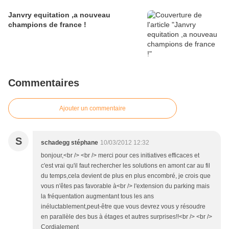
Janvry equitation ,a nouveau
champions de france !
Commentaires
Ajouter un commentaire
S
schadegg stéphane
10/03/2012 12:32
bonjour,<br /> <br /> merci pour ces initiatives efficaces et
c'est vrai qu'il faut rechercher les solutions en amont car au fil
du temps,cela devient de plus en plus encombré, je crois que
vous n'êtes pas favorable à<br /> l'extension du parking mais
la fréquentation augmentant tous les ans
inéluctablement,peut-être que vous devrez vous y résoudre
en parallèle des bus à étages et autres surprises!!<br /> <br />
Cordialement