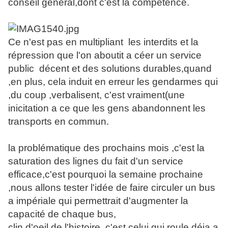
conseil général,dont c'est la compétence.
Ce n'est pas en multipliant les interdits et la
répression que l'on aboutit a céer un service
public décent et des solutions durables,quand
,en plus, cela induit en erreur les gendarmes qui
,du coup ,verbalisent, c'est vraiment(une
inicitation a ce que les gens abandonnent les
transports en commun.
la problématique des prochains mois ,c'est la
saturation des lignes du fait d'un service
efficace,c'est pourquoi la semaine prochaine
,nous allons tester l'idée de faire circuler un bus
a impériale qui permettrait d'augmenter la
capacité de chaque bus,
clin d'oeil de l'histoire ,c'est celui qui roule déja a