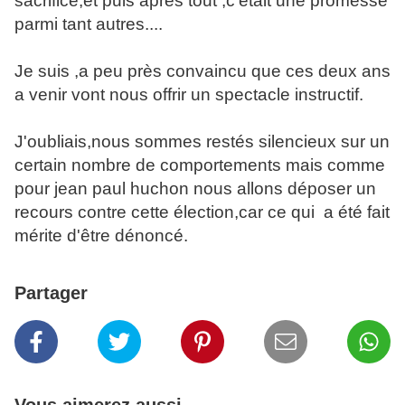
sacrifice,et puis après tout ,c'était une promesse
parmi tant autres....
Je suis ,a peu près convaincu que ces deux ans
a venir vont nous offrir un spectacle instructif.
J'oubliais,nous sommes restés silencieux sur un
certain nombre de comportements mais comme
pour jean paul huchon nous allons déposer un
recours contre cette élection,car ce qui a été fait
mérite d'être dénoncé.
Partager