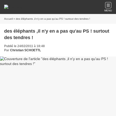
MENU
Accueil
» des éléphants ,il n'y en a pas qu'au PS ! surtout des tendres !
des éléphants ,il n'y en a pas qu'au PS ! surtout
des tendres !
Publié le 24/02/2011 à 18:48
Par
Christian SCHOETTL