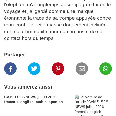
l'éléphant m'a longtemps accompagné durant le
voyage et j'ai gardé comme une marque
étonnante la trace de sa trompe appuyée contre
mon front ,de cette masse doucement inclinée
sur moi et immobile pour ne rien briser de ce
contact hors du temps
Partager
Vous aimerez aussi
CAMELS ' S NEWS juillet 2026
francais ,english ,arabic ,spanish