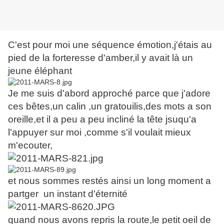
C'est pour moi une séquence émotion,j'étais au
pied de la forteresse d'amber,il y avait là un
jeune éléphant
Je me suis d'abord approché parce que j'adore
ces bêtes,un calin ,un gratouilis,des mots a son
oreille,et il a peu a peu incliné la tête jsuqu'a
l'appuyer sur moi ,comme s'il voulait mieux
m'ecouter,
et nous sommes restés ainsi un long moment a
partger un instant d'éternité
quand nous avons repris la route,le petit oeil de