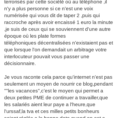
terrorisés par cette société où au téléphone ,il
n'y a plus personne si ce n'est une voix
numérisée qui vous dit de taper 2 ,puis qui
raccroche après avoir encaissé 1 euro la minute
,je suis de ceux qui se souviennent d'une autre
époque où les plate formes
téléphoniques décentralisées n'existaient pas et
que lorsque l'on demandait un arbitrage votre
interlocuteur pouvait vous passer une
décisionnaire.
Je vous raconte cela parce qu'internet n'est pas
seulement un moyen de nourrir ce blog,pendant
""les vacances",c'est le moyen qui permet a
deux petites PME de continuer a travailler,que
les salariés aient leur paye a l'heure,que
l'urssaf,la tva et ces milles petits bonheurs