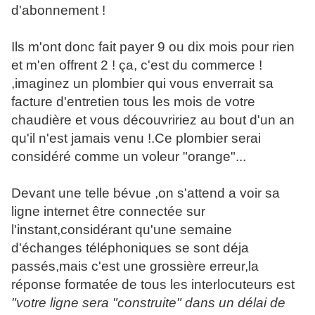
d'abonnement !
Ils m'ont donc fait payer 9 ou dix mois pour rien
et m'en offrent 2 ! ça, c'est du commerce !
,imaginez un plombier qui vous enverrait sa
facture d'entretien tous les mois de votre
chaudière et vous découvririez au bout d'un an
qu'il n'est jamais venu !.Ce plombier serai
considéré comme un voleur "orange"...
Devant une telle bévue ,on s'attend a voir sa
ligne internet être connectée sur
l'instant,considérant qu'une semaine
d'échanges téléphoniques se sont déja
passés,mais c'est une grossière erreur,la
réponse formatée de tous les interlocuteurs est
"votre ligne sera "construite" dans un délai de