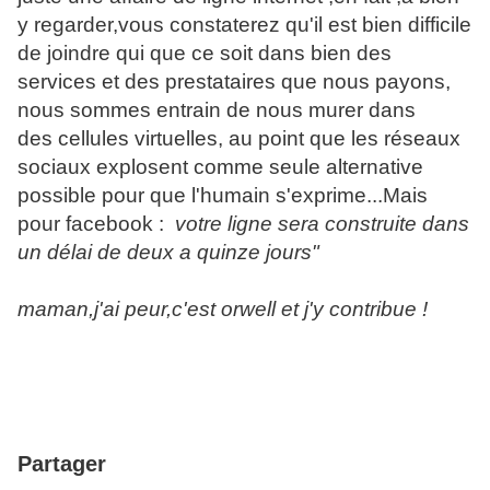
y regarder,vous constaterez qu'il est bien difficile
de joindre qui que ce soit dans bien des
services et des prestataires que nous payons,
nous sommes entrain de nous murer dans
des cellules virtuelles, au point que les réseaux
sociaux explosent comme seule alternative
possible pour que l'humain s'exprime...Mais
pour facebook :
votre ligne sera construite dans
un délai de deux a quinze jours"
maman,j'ai peur,c'est orwell et j'y contribue !
Partager