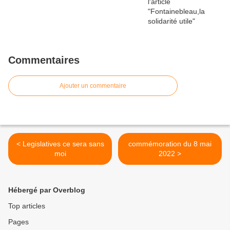
Commentaires
Ajouter un commentaire
< Legislatives ce sera sans
commémoration du 8 mai
moi
2022 >
Hébergé par Overblog
Top articles
Pages