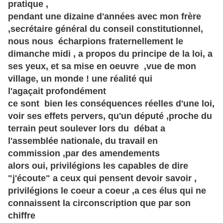
pratique ,
pendant une dizaine d'années avec mon frère
,secrétaire général du conseil constitutionnel,
nous nous écharpions fraternellement le
dimanche midi , a propos du principe de la loi, a
ses yeux, et sa mise en oeuvre ,vue de mon
village, un monde ! une réalité qui
l'
agaçait
profondément
ce sont bien les conséquences réelles d'une loi,
voir ses effets pervers, qu'un député ,proche du
terrain peut soulever lors du débat a
l'assemblée
nationale, du
travail en
commission
,par des amendements
alors oui, privilégions les capables de dire
"j'écoute" a ceux qui pensent devoir savoir ,
privilégions le coeur a coeur ,a ces élus qui ne
connaissent la circonscription que par son
chiffre