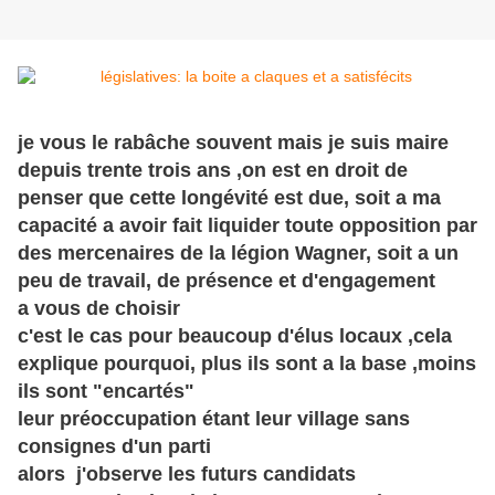
je vous le rabâche souvent mais je suis maire
depuis trente trois ans ,on est en droit de
penser que cette longévité est due, soit a ma
capacité a avoir fait liquider toute opposition par
des mercenaires de la légion Wagner, soit a un
peu de travail, de présence et d'engagement
a vous de choisir
c'est le cas pour beaucoup d'élus locaux ,cela
explique pourquoi, plus ils sont a la base ,moins
ils sont "encartés"
leur préoccupation étant leur village sans
consignes d'un parti
alors j'observe les futurs candidats