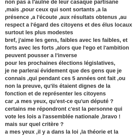
non pas a l'aulne de leur casaque partisane
,mais ,pour ceux qui sont sortants ,a la
présence ,a l'écoute ,aux résultats obtenus ,au
respect a l'égard des citoyens et des élus locaux
surtout les plus modestes
bref, j'aime les gens, faibles avec les faibles, et
forts avec les forts ,alors que l'ego et l'ambition
peuvent pousser a l'inverse
pour les prochaines élections législatives,
je ne parlerai évidement que des gens que je
connais ,qui pendant ces 5 années ont fait ,ou
non la preuve, qu'ils étaient dignes de la
fonction et de représenter les citoyens
car ,a mes yeux, qu'est-ce qu'un député ?
certains me répondront c'est la personne qui
vote les lois a l'assemblée nationale ,bravo !
mais sur quel critère ?
a mes yeux ,il y a dans la loi ,la théorie et la