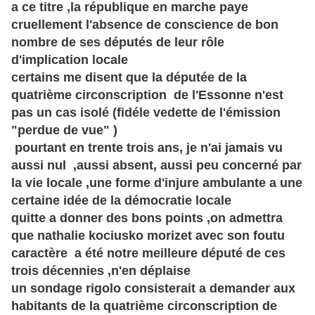
a ce titre ,la république en marche paye
cruellement l'absence de conscience de bon
nombre de ses députés de leur rôle
d'implication locale
certains me disent que la députée de la
quatrième circonscription de
l'Essonne
n'est
pas un cas isolé (fidéle vedette de l'émission
"perdue de vue" )
pourtant en trente trois ans, je n'ai jamais vu
aussi nul ,aussi absent, aussi peu concerné par
la vie locale ,une forme d'injure ambulante a une
certaine idée de la démocratie locale
quitte a donner des bons points ,on admettra
que nathalie kociusko morizet avec son foutu
caractère
a été notre meilleure député de ces
trois
décennies
,n'en déplaise
un sondage rigolo consisterait a demander aux
habitants de la quatrième circonscription de