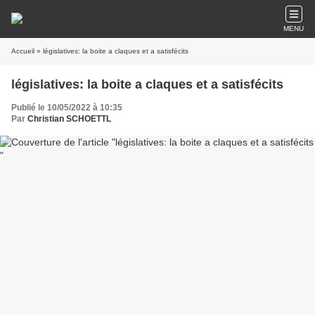
MENU
Accueil
» législatives: la boite a claques et a satisfécits
législatives: la boite a claques et a satisfécits
Publié le 10/05/2022 à 10:35
Par
Christian SCHOETTL