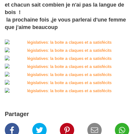
et chacun sait combien je n'ai pas la langue de
bois !
la prochaine fois ,je vous parlerai d'une femme
que j'aime beaucoup
Partager