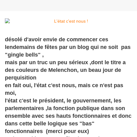
désolé d'avoir envie de commencer ces
lendemains de fêtes par un blog qui ne soit pas
"gingle bells" ,
mais par un truc un peu
sérieux
,dont le titre a
des couleurs de Melenchon, un beau jour de
perquisition
en fait oui, l'état c'est nous, mais ce n'est pas
moi,
l'état c'est le président, le gouvernement, les
parlementaires ,la fonction publique dans son
ensemble avec ses hauts fonctionnaires et donc
dans cette belle logique ses "bas"
fonctionnaires (merci pour eux)