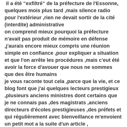
il a été "exfiltré" de la préfecture de l'Essonne,
quelques mois plus tard ,mais silence radio
pour l'
extérieur
,rien ne devait sortir de la cité
(interdite) administrative
on comprend mieux pourquoi la préfecture
n'avait pas produit de mémoire en défense
,j'aurais encore mieux compris une réunion
simple en confiance ,pour expliquer a situation
et que l'on arrête les procédures ,mais c'eut été
avoir la force d'avouer que nous ne sommes
que des être humains
je vous raconte tout cela ,parce que la vie, et ce
blog font que j'ai quelques lecteurs prestigieux
,plusieurs anciens ministres dont certains que
je ne connais pas ,des magistrats ,anciens
directeurs d'écoles prestigieuses ,des préfets et
qui régulièrement avec bienveillance m'envoient
un petit mot a la suite d'un article ,