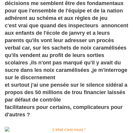
décisions me semblent être des fondamentaux
pour que l'ensemble de l'équipe et de la nation
adhérent au schéma et aux régles de jeu
c'est vrai que quand des inspecteurs annoncent
aux enfants de l'école de janvry et a leurs
parents qu'ils vont leur adresser un procès
verbal car, sur les sachets de noix caramélisées
qu'ils vendent au profit de leurs sorties
scolaires ,ils n'ont pas marqué qu'il y avait du
sucre dans les noix caramélisées ,je m'interroge
sur le discernement
et surtout j'ai une pensée sur le silence sidéral a
propos des 50 millions de trou financier laissés
par défaut de contrôle
facilitateurs pour certains, complicateurs pour
d'autres ?