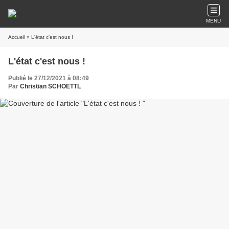
MENU
Accueil
» L'état c'est nous !
L'état c'est nous !
Publié le 27/12/2021 à 08:49
Par
Christian SCHOETTL