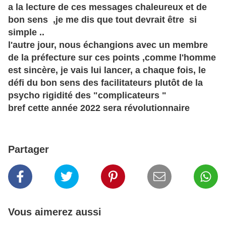
a la lecture de ces messages chaleureux et de
bon sens ,je me dis que tout devrait être si
simple ..
l'autre jour, nous échangions avec un membre
de la préfecture sur ces points ,comme l'homme
est
sincère, je
vais lui lancer, a chaque fois, le
défi du bon sens des facilitateurs
plutôt
de la
psycho rigidité des "complicateurs "
bref cette année 2022 sera révolutionnaire
Partager
Vous aimerez aussi