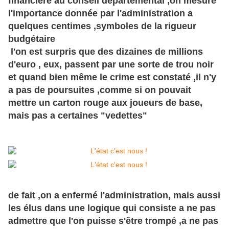
financière au conseil départemental ,on mesure
l'importance donnée par l'administration a
quelques centimes ,symboles de la rigueur
budgétaire
l'on est surpris que des dizaines de millions
d'euro , eux, passent par une sorte de trou noir
et quand bien même le crime est constaté ,il n'y
a pas de poursuites ,comme si on pouvait
mettre un carton rouge aux joueurs de base,
mais pas a certaines "vedettes"
de fait ,on a enfermé l'administration, mais aussi
les élus dans une logique qui consiste a ne pas
admettre que l'on puisse s'être trompé ,a ne pas