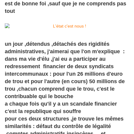
est de bonne foi ,sauf que je ne comprends pas
tout
un jour ,détendus ,détachés des rigidités
administratives, j'aimerai que l'on m'explique :
dans ma vie d'élu ,j'ai eu a participer au
redressement financier de deux syndicats
intercommunaux : pour l'un 26 millions d'euro
de trou et pour l'autre (en cours) 50 millions de
trou ,chacun comprend que le trou, c'est le
contribuable qui le bouche
a chaque fois qu'il y a un scandale financier
c'est la republique qui souffre
pour ces deux structures ,je trouve les mêmes
similarités : défaut du contrôle de légalité
,comptes administratifs insincères ... et