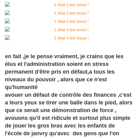
en fait ,je le pense vraiment, je crains que les
élus et l'administration soient en stress
permanent d'être pris en défaut,a tous les
niveaux du pouvoir , alors que ce n'est
qu'humanité
avouer un défaut de
contrôle
des finances ,c'est
a leurs yeux se tirer une balle dans le pied, alors
que ce serait une démonstration de force ,
avouons qu'il est ridicule et surtout plus simple
de jouer les gros bras avec les enfants de
l'école de janvry qu'avec des gens que l'on