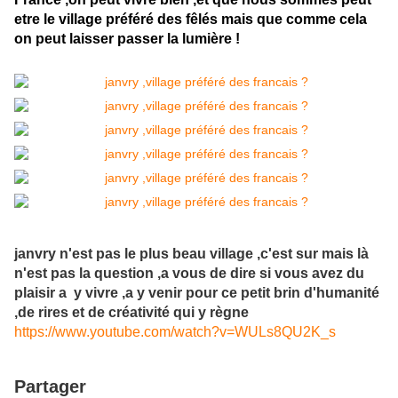
etre le village préféré des fêlés mais que comme cela
on peut laisser passer la lumière !
janvry n'est pas le plus beau village ,c'est sur mais là
n'est pas la question ,a vous de dire si vous avez du
plaisir a y vivre ,a y venir pour ce petit brin d'humanité
,de rires et de créativité qui y règne
https://www.youtube.com/watch?v=WULs8QU2K_s
Partager