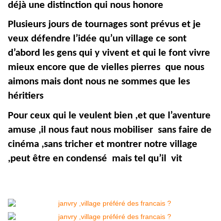
déjà une distinction qui nous honore
Plusieurs jours de tournages sont prévus et je
veux défendre l’idée qu’un village ce sont
d’abord les gens qui y vivent et qui le font vivre
mieux encore que de vielles pierres que nous
aimons mais dont nous ne sommes que les
héritiers
Pour ceux qui le veulent bien ,et que l’aventure
amuse ,il nous faut nous mobiliser sans faire de
cinéma ,sans tricher et montrer notre village
,peut être en condensé mais tel qu’il vit