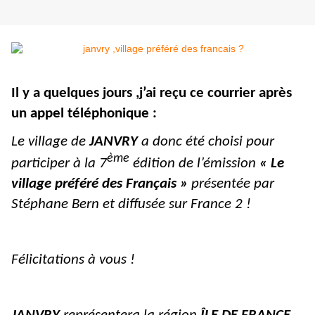
Il y a quelques jours ,j’ai reçu ce courrier après
un appel téléphonique :
Le village de
JANVRY
a donc été choisi pour
ème
participer à la 7
édition de l’émission
« Le
village préféré des Français »
présentée par
Stéphane Bern et diffusée sur France 2 !
Félicitations à vous !