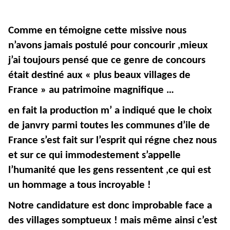
Comme en témoigne cette missive nous
n’avons jamais postulé pour concourir ,mieux
j’ai toujours pensé que ce genre de concours
était destiné aux « plus beaux villages de
France » au patrimoine magnifique …
en fait la production m’ a indiqué que le choix
de janvry parmi toutes les communes d’ile de
France s’est fait sur l’esprit qui régne chez nous
et sur ce qui immodestement s’appelle
l’humanité que les gens ressentent ,ce qui est
un hommage a tous incroyable !
Notre candidature est donc improbable face a
des villages somptueux ! mais même ainsi c’est