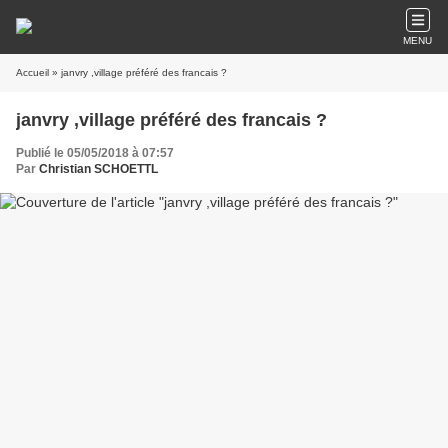
MENU
Accueil
» janvry ,village préféré des francais ?
janvry ,village préféré des francais ?
Publié le 05/05/2018 à 07:57
Par
Christian SCHOETTL