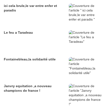
ici cela brule,le var entre enfer et
paradis
Le feu a Taradeau
Fontainebleau,la solidarité utile
Janvry equitation ,a nouveau
champions de france !