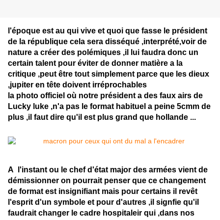
l'époque est au qui vive et quoi que fasse le président
de la république cela sera disséqué ,interprété,voir de
nature a créer des polémiques ,il lui faudra donc un
certain talent pour éviter de donner matière a la
critique ,peut être tout simplement parce que les dieux
,jupiter en tête doivent irréprochables
la photo officiel où notre président a des faux airs de
Lucky luke ,n'a pas le format habituel a peine 5cmm de
plus ,il faut dire qu'il est plus grand que hollande ...
A l'instant ou le chef d'état major des armées vient de
démissionner on pourrait penser que ce changement
de format est insignifiant mais pour certains il revêt
l'esprit d'un symbole et pour d'autres ,il signfie qu'il
faudrait changer le cadre hospitaleir qui ,dans nos