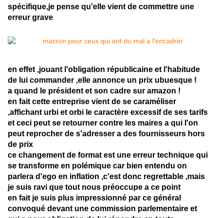
spécifique,je pense qu'elle vient de commettre une
erreur grave
en effet ,jouant l'obligation républicaine et l'habitude
de lui commander ,elle annonce un prix ubuesque !
a quand le président et son cadre sur amazon !
en fait cette entreprise vient de se caraméliser
,affichant urbi et orbi le caractère excessif de ses tarifs
et ceci peut se retourner contre les maires a qui l'on
peut reprocher de s'adresser a des fournisseurs hors
de prix
ce changement de format est une erreur technique qui
se transforme en polémique car bien entendu on
parlera d'ego en inflation ,c'est donc regrettable ,mais
je suis ravi que tout nous préoccupe a ce point
en fait je suis plus impressionné par ce général
convoqué devant une commission parlementaire et