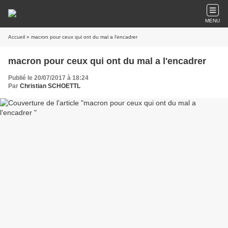
MENU
Accueil
» macron pour ceux qui ont du mal a l'encadrer
macron pour ceux qui ont du mal a l'encadrer
Publié le 20/07/2017 à 18:24
Par
Christian SCHOETTL