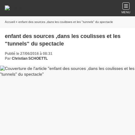
MENU
Accueil
» enfant des sources ,dans les coulisses et les "tunnels" du spectacle
enfant des sources ,dans les coulisses et les
"tunnels" du spectacle
Publié le 27/06/2016 à 08:31
Par
Christian SCHOETTL