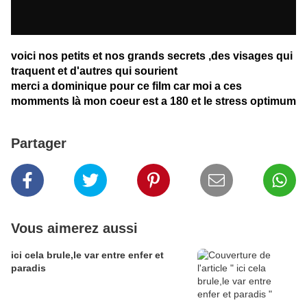
voici nos petits et nos grands secrets ,des visages qui
traquent et d'autres qui sourient
merci a dominique pour ce film car moi a ces
momments là mon coeur est a 180 et le stress optimum
Partager
Vous aimerez aussi
ici cela brule,le var entre enfer et
paradis