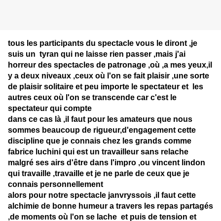
tous les participants du spectacle vous le diront ,je
suis un tyran qui ne laisse rien passer ,mais j'ai
horreur des spectacles de patronage ,où ,a mes yeux,il
y a deux niveaux ,ceux où l'on se fait plaisir ,une sorte
de plaisir solitaire et peu importe le spectateur et les
autres ceux où l'on se transcende car c'est le
spectateur qui compte
dans ce cas là ,il faut pour les amateurs que nous
sommes beaucoup de rigueur,d'engagement cette
discipline que je connais chez les grands comme
fabrice luchini qui est un travailleur sans relache
malgré ses airs d'être dans l'impro ,ou vincent lindon
qui travaille ,travaille et je ne parle de ceux que je
connais personnellement
alors pour notre spectacle janvryssois ,il faut cette
alchimie de bonne humeur a travers les repas partagés
,de moments où l'on se lache et puis de tension et