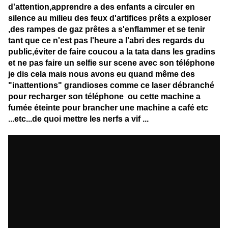
d'attention,apprendre a des enfants a circuler en
silence au milieu des feux d'artifices prêts a exploser
,des rampes de gaz prêtes a s'enflammer et se tenir
tant que ce n'est pas l'heure a l'abri des regards du
public,éviter de faire coucou a la tata dans les gradins
et ne pas faire un selfie sur scene avec son téléphone
je dis cela mais nous avons eu quand même des
"inattentions" grandioses comme ce laser débranché
pour recharger son téléphone ou cette machine a
fumée éteinte pour brancher une machine a café etc
...etc...de quoi mettre les nerfs a vif ...