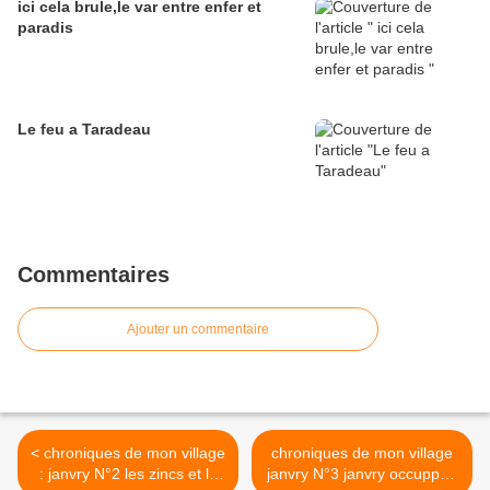
ici cela brule,le var entre enfer et
paradis
Le feu a Taradeau
Commentaires
Ajouter un commentaire
< chroniques de mon village
chroniques de mon village
: janvry N°2 les zincs et le
janvry N°3 janvry occuppée