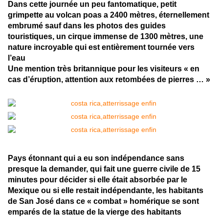
Dans cette journée un peu fantomatique, petit
grimpette au volcan poas a 2400 mètres, éternellement
embrumé sauf dans les photos des guides
touristiques, un cirque immense de 1300 mètres, une
nature incroyable qui est entièrement tournée vers
l’eau
Une mention très britannique pour les visiteurs « en
cas d’éruption, attention aux retombées de pierres … »
Pays étonnant qui a eu son indépendance sans
presque la demander, qui fait une guerre civile de 15
minutes pour décider si elle était absorbée par le
Mexique ou si elle restait indépendante, les habitants
de San José dans ce « combat » homérique se sont
emparés de la statue de la vierge des habitants