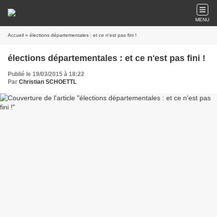
MENU
Accueil
» élections départementales : et ce n'est pas fini !
élections départementales : et ce n'est pas fini !
Publié le 19/03/2015 à 18:22
Par
Christian SCHOETTL