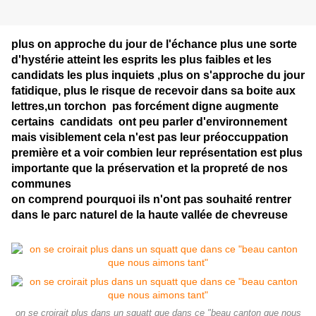
plus on approche du jour de l'échance plus une sorte
d'hystérie atteint les esprits les plus faibles et les
candidats les plus inquiets ,plus on s'approche du jour
fatidique, plus le risque de recevoir dans sa boite aux
lettres,un torchon pas forcément digne augmente
certains candidats ont peu parler d'environnement
mais visiblement cela n'est pas leur préoccuppation
première et a voir combien leur représentation est plus
importante que la préservation et la propreté de nos
communes
on comprend pourquoi ils n'ont pas souhaité rentrer
dans le parc naturel de la haute vallée de chevreuse
on se croirait plus dans un squatt que dans ce "beau canton que nous